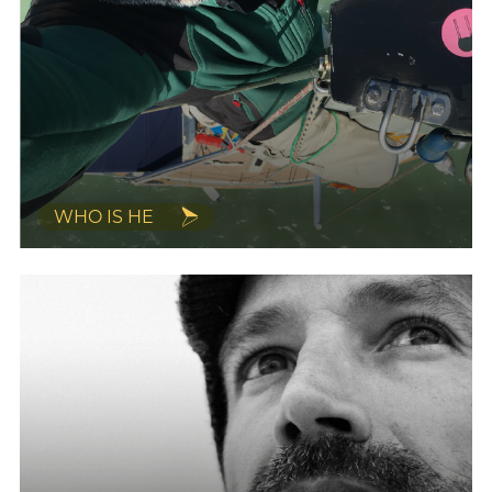
WHO IS HE