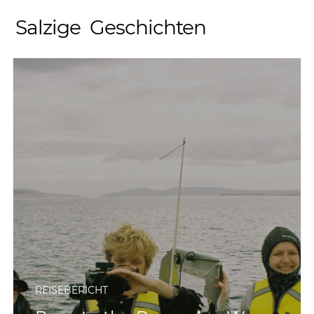
Salzige Geschichten
REISEBERICHT