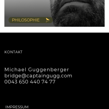
PHILOSOPHIE
KONTAKT
Michael Guggenberger
bridge@captaingugg.com
0043 650 440 74 77
IMPRESSUM