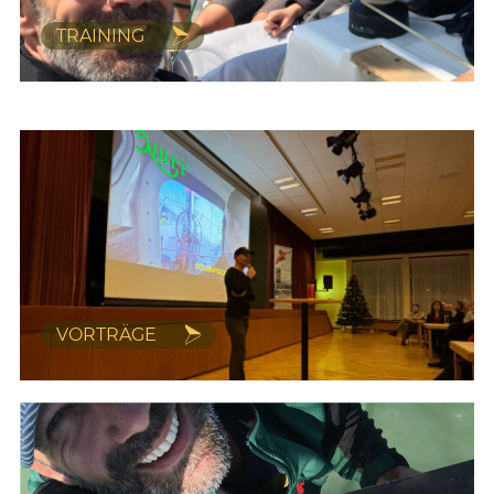
TRAINING
VORTRÄGE